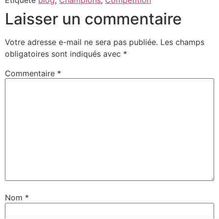
Laisser un commentaire
Votre adresse e-mail ne sera pas publiée.
Les champs
obligatoires sont indiqués avec
*
Commentaire
*
Nom
*