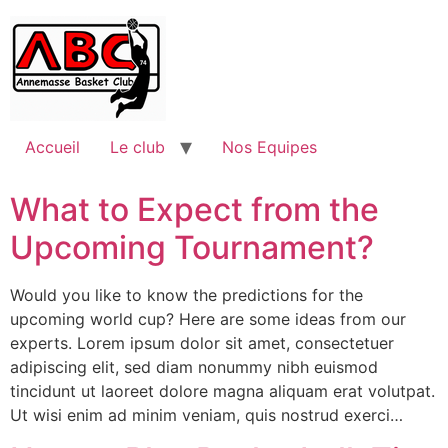
Accueil
Le club
Nos Equipes
What to Expect from the
Upcoming Tournament?
Would you like to know the predictions for the
upcoming world cup? Here are some ideas from our
experts. Lorem ipsum dolor sit amet, consectetuer
adipiscing elit, sed diam nonummy nibh euismod
tincidunt ut laoreet dolore magna aliquam erat volutpat.
Ut wisi enim ad minim veniam, quis nostrud exerci…