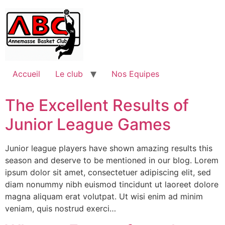
Accueil
Le club
Nos Equipes
The Excellent Results of
Junior League Games
Junior league players have shown amazing results this
season and deserve to be mentioned in our blog. Lorem
ipsum dolor sit amet, consectetuer adipiscing elit, sed
diam nonummy nibh euismod tincidunt ut laoreet dolore
magna aliquam erat volutpat. Ut wisi enim ad minim
veniam, quis nostrud exerci…