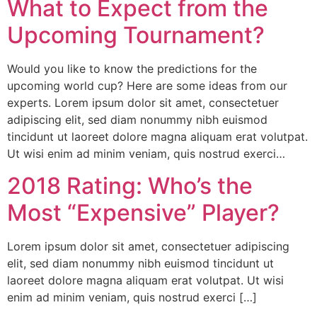
What to Expect from the
Upcoming Tournament?
Would you like to know the predictions for the
upcoming world cup? Here are some ideas from our
experts. Lorem ipsum dolor sit amet, consectetuer
adipiscing elit, sed diam nonummy nibh euismod
tincidunt ut laoreet dolore magna aliquam erat volutpat.
Ut wisi enim ad minim veniam, quis nostrud exerci…
2018 Rating: Who’s the
Most “Expensive” Player?
Lorem ipsum dolor sit amet, consectetuer adipiscing
elit, sed diam nonummy nibh euismod tincidunt ut
laoreet dolore magna aliquam erat volutpat. Ut wisi
enim ad minim veniam, quis nostrud exerci […]