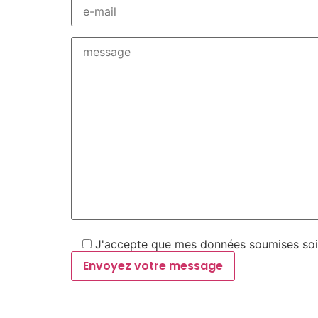
J'accepte que mes données soumises soie