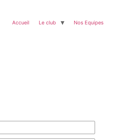
Accueil
Le club
Nos Equipes