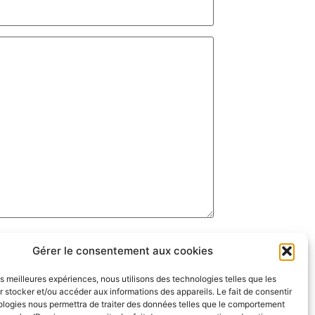
Gérer le consentement aux cookies
les meilleures expériences, nous utilisons des technologies telles que les
 stocker et/ou accéder aux informations des appareils. Le fait de consentir
ologies nous permettra de traiter des données telles que le comportement