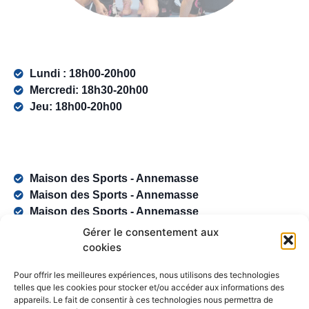
Lundi : 18h00-20h00
Mercredi: 18h30-20h00
Jeu: 18h00-20h00
Maison des Sports - Annemasse
Maison des Sports - Annemasse
Maison des Sports - Annemasse
Gérer le consentement aux
cookies
Pour offrir les meilleures expériences, nous utilisons des technologies
telles que les cookies pour stocker et/ou accéder aux informations des
appareils. Le fait de consentir à ces technologies nous permettra de