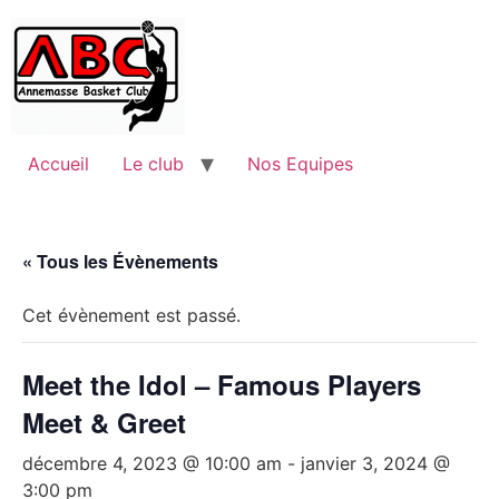
Accueil
Le club
Nos Equipes
« Tous les Évènements
Cet évènement est passé.
Meet the Idol – Famous Players
Meet & Greet
décembre 4, 2023 @ 10:00 am
-
janvier 3, 2024 @
3:00 pm